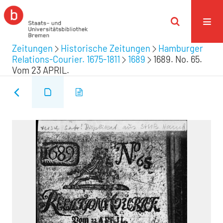
Zeitungen
Historische Zeitungen
Hamburger
Relations-Courier. 1675-1811
1689
1689. No. 65.
Vom 23 APRIL.