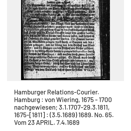
Hamburger Relations-Courier.
Hamburg : von Wiering, 1675 - 1700
nachgewiesen; 3.1.1707-29.3.1811,
1675-[1811] : (3.5.1689) 1689. No. 65.
Vom 23 APRIL. 7.4.1689