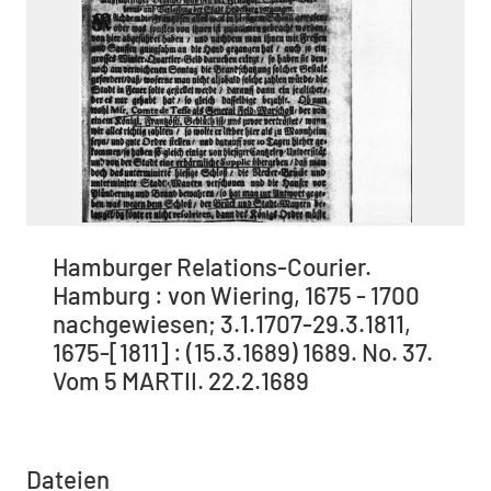
Hamburger Relations-Courier.
Hamburg : von Wiering, 1675 - 1700
nachgewiesen; 3.1.1707-29.3.1811,
1675-[1811] : (15.3.1689) 1689. No. 37.
Vom 5 MARTII. 22.2.1689
Dateien