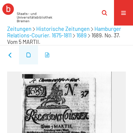
Zeitungen
Historische Zeitungen
Hamburger
Relations-Courier. 1675-1811
1689
1689. No. 37.
Vom 5 MARTII.