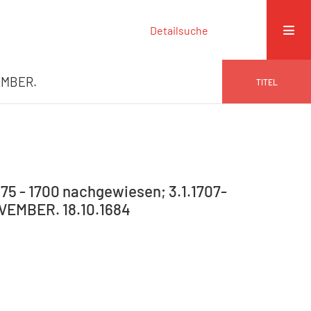
Detailsuche
VEMBER.
TITEL
75 - 1700 nachgewiesen; 3.1.1707-
NOVEMBER. 18.10.1684