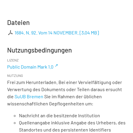
Dateien
1684. N. 92. Vom 14 NOVEMBER.
[
3,04 MB
]
Nutzungsbedingungen
LIZENZ
Public Domain Mark 1.0
NUTZUNG
Frei zum Herunterladen. Bei einer Vervielfältigung oder
Verwertung des Dokuments oder Teilen daraus ersucht
die
SuUB Bremen
Sie im Rahmen der üblichen
wissenschaftlichen Gepflogenheiten um:
Nachricht an die besitzende Institution
Quellenangabe inklusive Angabe des Urhebers, des
Standortes und des persistenten Identifiers