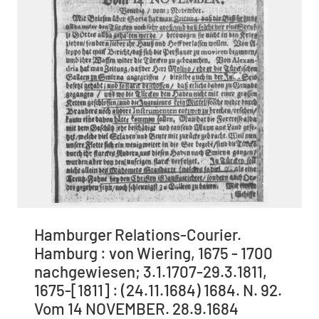
Hamburger Relations-Courier.
Hamburg : von Wiering, 1675 - 1700
nachgewiesen; 3.1.1707-29.3.1811,
1675-[1811] : (24.11.1684) 1684. N. 92.
Vom 14 NOVEMBER. 28.9.1684