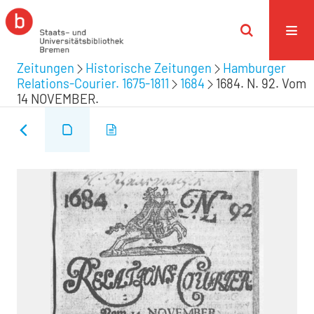
Zeitungen
Historische Zeitungen
Hamburger
Relations-Courier. 1675-1811
1684
1684. N. 92. Vom
14 NOVEMBER.