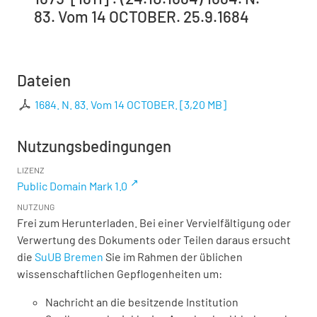
83. Vom 14 OCTOBER. 25.9.1684
Dateien
1684. N. 83. Vom 14 OCTOBER.
[
3,20 MB
]
Nutzungsbedingungen
LIZENZ
Public Domain Mark 1.0
NUTZUNG
Frei zum Herunterladen. Bei einer Vervielfältigung oder
Verwertung des Dokuments oder Teilen daraus ersucht
die
SuUB Bremen
Sie im Rahmen der üblichen
wissenschaftlichen Gepflogenheiten um:
Nachricht an die besitzende Institution