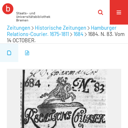
Zeitungen
Historische Zeitungen
Hamburger
Relations-Courier. 1675-1811
1684
1684. N. 83. Vom
14 OCTOBER.