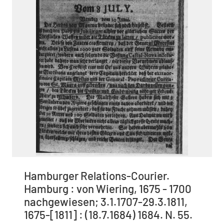
Hamburger Relations-Courier.
Hamburg : von Wiering, 1675 - 1700
nachgewiesen; 3.1.1707-29.3.1811,
1675-[1811] : (18.7.1684) 1684. N. 55.