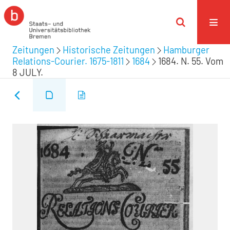
Zeitungen
Historische Zeitungen
Hamburger
Relations-Courier. 1675-1811
1684
1684. N. 55. Vom
8 JULY.