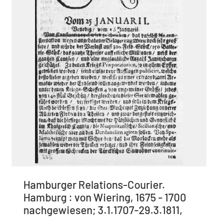
Hamburger Relations-Courier.
Hamburg : von Wiering, 1675 - 1700
nachgewiesen; 3.1.1707-29.3.1811,