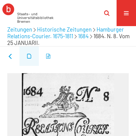
Zeitungen
Historische Zeitungen
Hamburger
Relations-Courier. 1675-1811
1684
1684. N. 8. Vom
25 JANUARII.