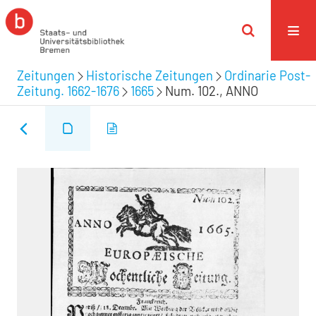
Zeitungen
Historische Zeitungen
Ordinarie Post-
Zeitung. 1662-1676
1665
Num. 102., ANNO