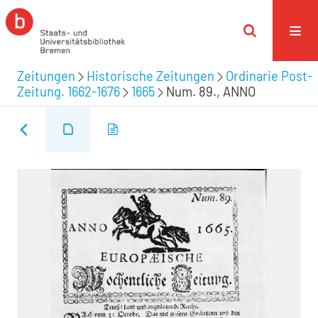
Zeitungen
Historische Zeitungen
Ordinarie Post-
Zeitung. 1662-1676
1665
Num. 89., ANNO