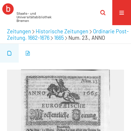
Zeitungen
Historische Zeitungen
Ordinarie Post-
Zeitung. 1662-1676
1665
Num. 23., ANNO