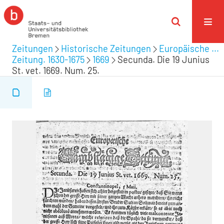
Zeitungen
Historische Zeitungen
Europäische ...
Zeitung. 1630-1675
1669
Secunda. Die 19 Junius
St. vet. 1669. Num. 25.