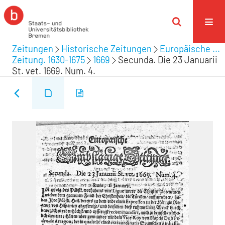
Zeitungen
Historische Zeitungen
Europäische ...
Zeitung. 1630-1675
1669
Secunda. Die 23 Januarii
St. vet. 1669. Num. 4.