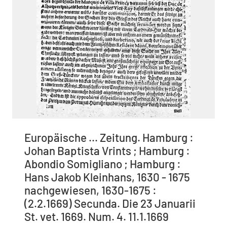
Europäische ... Zeitung. Hamburg :
Johan Baptista Vrints ; Hamburg :
Abondio Somigliano ; Hamburg :
Hans Jakob Kleinhans, 1630 - 1675
nachgewiesen, 1630-1675 :
(2.2.1669) Secunda. Die 23 Januarii
St. vet. 1669. Num. 4. 11.1.1669