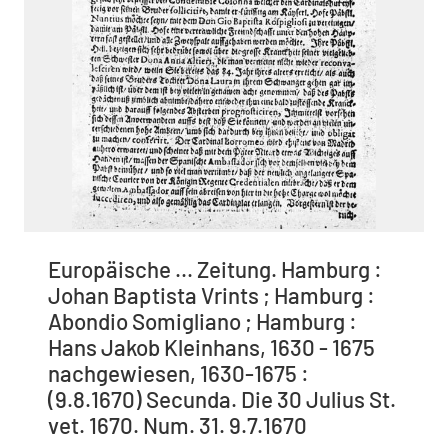
Europäische ... Zeitung. Hamburg :
Johan Baptista Vrints ; Hamburg :
Abondio Somigliano ; Hamburg :
Hans Jakob Kleinhans, 1630 - 1675
nachgewiesen, 1630-1675 :
(9.8.1670) Secunda. Die 30 Julius St.
vet. 1670. Num. 31. 9.7.1670