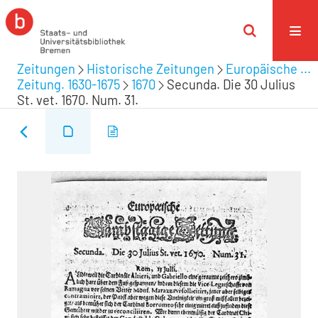
Zeitungen
Historische Zeitungen
Europäische ...
Zeitung. 1630-1675
1670
Secunda. Die 30 Julius
St. vet. 1670. Num. 31.