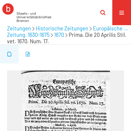
Zeitungen
Historische Zeitungen
Europäische ...
Zeitung. 1630-1675
1670
Prima. Die 20 Aprilis Stil.
vet. 1670. Num. 17.