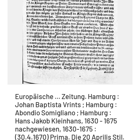
Europäische ... Zeitung. Hamburg :
Johan Baptista Vrints ; Hamburg :
Abondio Somigliano ; Hamburg :
Hans Jakob Kleinhans, 1630 - 1675
nachgewiesen, 1630-1675 :
(30.4.1670) Prima. Die 20 Aprilis Stil.