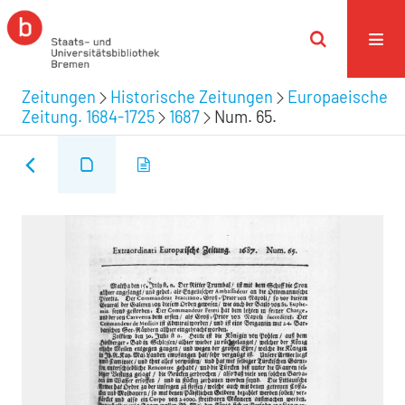
Zeitungen
Historische Zeitungen
Europaeische
Zeitung. 1684-1725
1687
Num. 65.