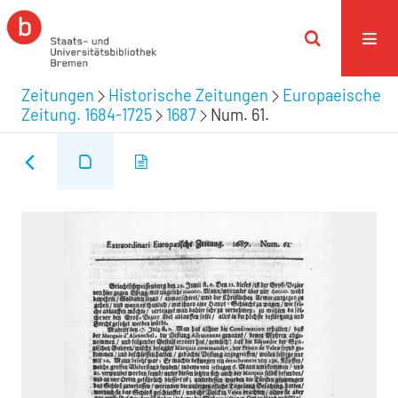
Zeitungen
Historische Zeitungen
Europaeische
Zeitung. 1684-1725
1687
Num. 61.