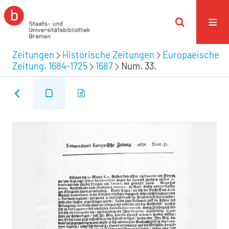
Zeitungen
Historische Zeitungen
Europaeische
Zeitung. 1684-1725
1687
Num. 33.