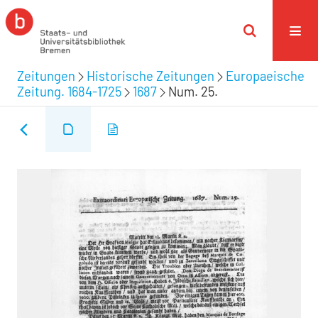
Zeitungen
Historische Zeitungen
Europaeische
Zeitung. 1684-1725
1687
Num. 25.