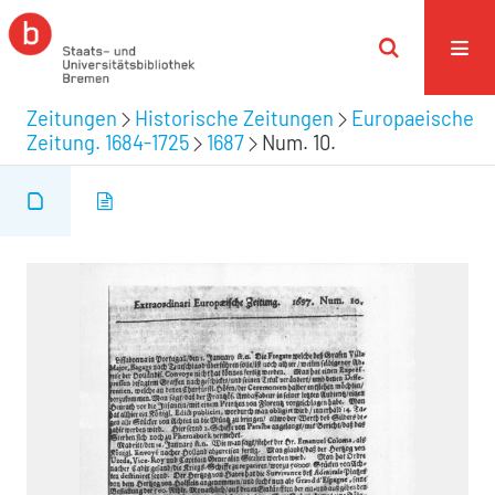
Zeitungen
Historische Zeitungen
Europaeische
Zeitung. 1684-1725
1687
Num. 10.