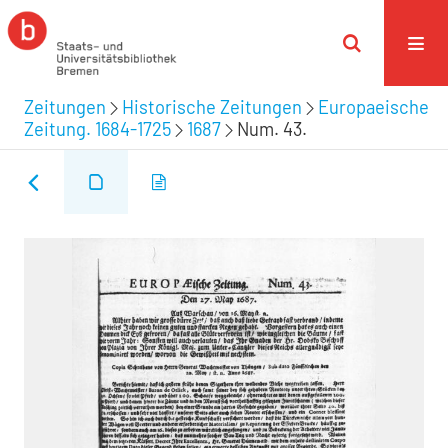
Zeitungen
Historische Zeitungen
Europaeische
Zeitung. 1684-1725
1687
Num. 43.