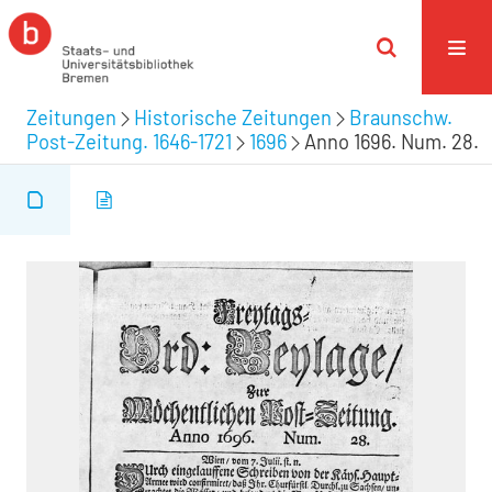
Zeitungen
Historische Zeitungen
Braunschw.
Post-Zeitung. 1646-1721
1696
Anno 1696. Num. 28.