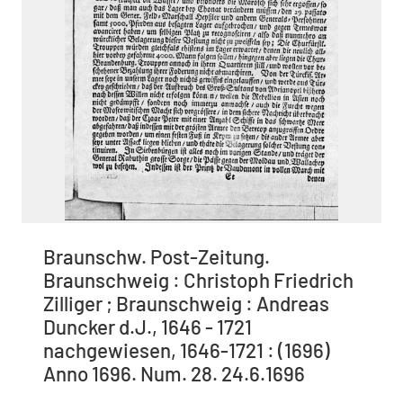
Braunschw. Post-Zeitung.
Braunschweig : Christoph Friedrich
Zilliger ; Braunschweig : Andreas
Duncker d.J., 1646 - 1721
nachgewiesen, 1646-1721 : (1696)
Anno 1696. Num. 28. 24.6.1696