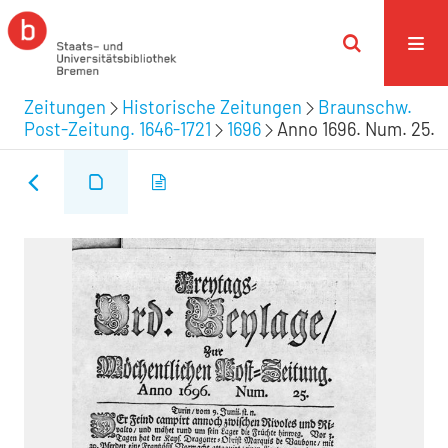
Zeitungen
Historische Zeitungen
Braunschw.
Post-Zeitung. 1646-1721
1696
Anno 1696. Num. 25.