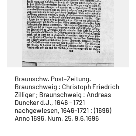
Braunschw. Post-Zeitung.
Braunschweig : Christoph Friedrich
Zilliger ; Braunschweig : Andreas
Duncker d.J., 1646 - 1721
nachgewiesen, 1646-1721 : (1696)
Anno 1696. Num. 25. 9.6.1696