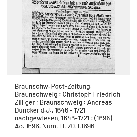
Braunschw. Post-Zeitung.
Braunschweig : Christoph Friedrich
Zilliger ; Braunschweig : Andreas
Duncker d.J., 1646 - 1721
nachgewiesen, 1646-1721 : (1696)
Ao. 1696. Num. 11. 20.1.1696