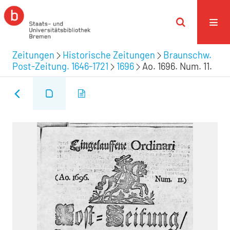
Zeitungen
Historische Zeitungen
Braunschw.
Post-Zeitung. 1646-1721
1696
Ao. 1696. Num. 11.