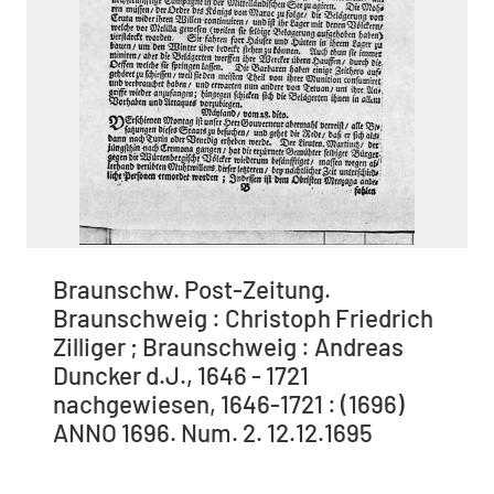
Braunschw. Post-Zeitung.
Braunschweig : Christoph Friedrich
Zilliger ; Braunschweig : Andreas
Duncker d.J., 1646 - 1721
nachgewiesen, 1646-1721 : (1696)
ANNO 1696. Num. 2. 12.12.1695