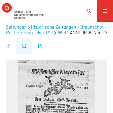
Zeitungen
Historische Zeitungen
Braunschw.
Post-Zeitung. 1646-1721
1696
ANNO 1696. Num. 2.