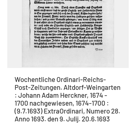
Wochentliche Ordinari-Reichs-
Post-Zeitungen. Altdorf-Weingarten
: Johann Adam Herckner, 1674 -
1700 nachgewiesen, 1674-1700 :
(9.7.1693) ExtraOrdinari, Numero 28.
Anno 1693. den 9. Julij. 20.6.1693