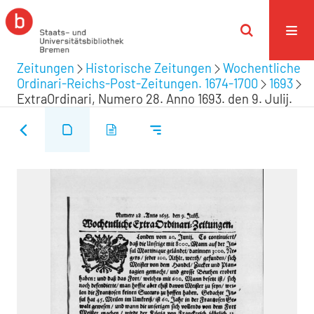
Zeitungen
Historische Zeitungen
Wochentliche
Ordinari-Reichs-Post-Zeitungen. 1674-1700
1693
ExtraOrdinari, Numero 28. Anno 1693. den 9. Julij.