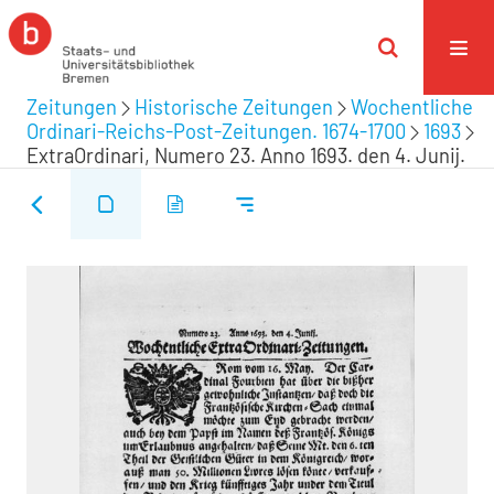
Zeitungen
Historische Zeitungen
Wochentliche
Ordinari-Reichs-Post-Zeitungen. 1674-1700
1693
ExtraOrdinari, Numero 23. Anno 1693. den 4. Junij.