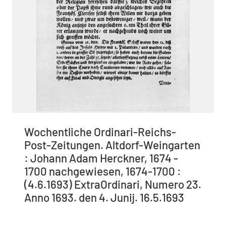
Wochentliche Ordinari-Reichs-
Post-Zeitungen. Altdorf-Weingarten
: Johann Adam Herckner, 1674 -
1700 nachgewiesen, 1674-1700 :
(4.6.1693) ExtraOrdinari, Numero 23.
Anno 1693. den 4. Junij. 16.5.1693