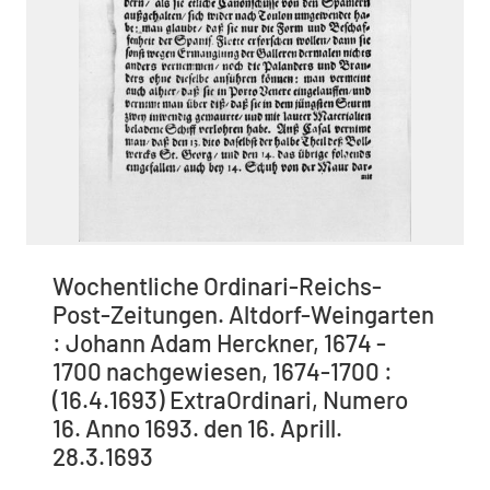
Wochentliche Ordinari-Reichs-
Post-Zeitungen. Altdorf-Weingarten
: Johann Adam Herckner, 1674 -
1700 nachgewiesen, 1674-1700 :
(16.4.1693) ExtraOrdinari, Numero
16. Anno 1693. den 16. Aprill.
28.3.1693