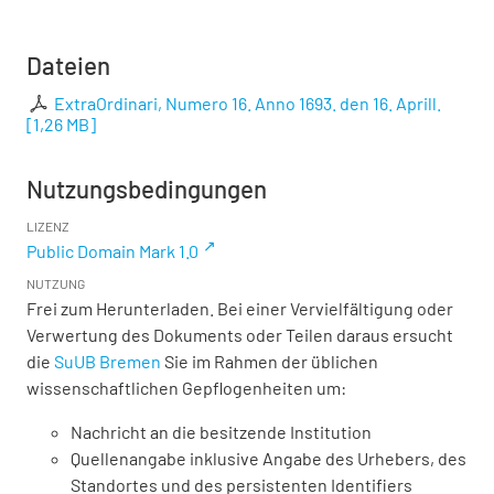
Dateien
ExtraOrdinari, Numero 16. Anno 1693. den 16. Aprill.
[
1,26 MB
]
Nutzungsbedingungen
LIZENZ
Public Domain Mark 1.0
NUTZUNG
Frei zum Herunterladen. Bei einer Vervielfältigung oder
Verwertung des Dokuments oder Teilen daraus ersucht
die
SuUB Bremen
Sie im Rahmen der üblichen
wissenschaftlichen Gepflogenheiten um:
Nachricht an die besitzende Institution
Quellenangabe inklusive Angabe des Urhebers, des
Standortes und des persistenten Identifiers