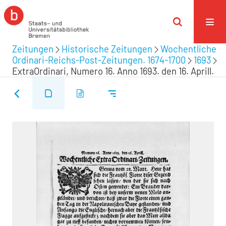
Zeitungen
Historische Zeitungen
Wochentliche
Ordinari-Reichs-Post-Zeitungen. 1674-1700
1693
ExtraOrdinari, Numero 16. Anno 1693. den 16. Aprill.