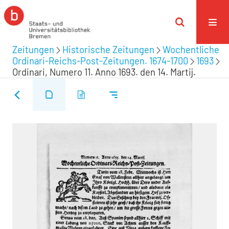
Zeitungen
Historische Zeitungen
Wochentliche
Ordinari-Reichs-Post-Zeitungen. 1674-1700
1693
Ordinari, Numero 11. Anno 1693. den 14. Martij.