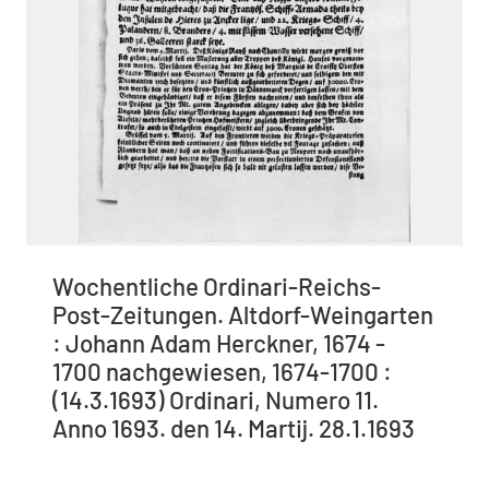
Wochentliche Ordinari-Reichs-
Post-Zeitungen. Altdorf-Weingarten
: Johann Adam Herckner, 1674 -
1700 nachgewiesen, 1674-1700 :
(14.3.1693) Ordinari, Numero 11.
Anno 1693. den 14. Martij. 28.1.1693