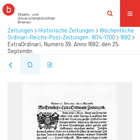
Zeitungen
Historische Zeitungen
Wochentliche
Ordinari-Reichs-Post-Zeitungen. 1674-1700
1692
ExtraOrdinari, Numero 39. Anno 1692. den 25.
Septembr.