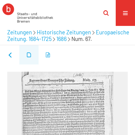
Zeitungen
Historische Zeitungen
Europaeische
Zeitung. 1684-1725
1686
Num. 67.