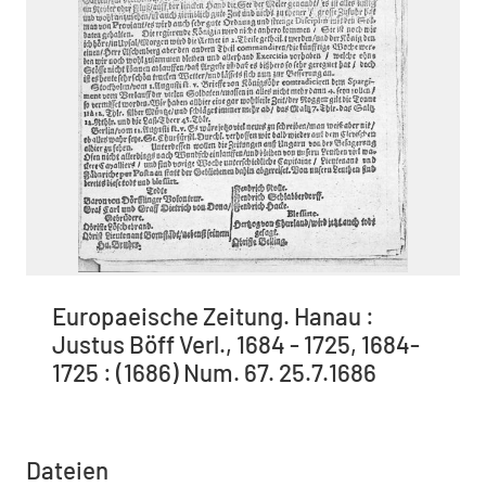
Europaeische Zeitung. Hanau :
Justus Böff Verl., 1684 - 1725, 1684-
1725 : (1686) Num. 67. 25.7.1686
Dateien