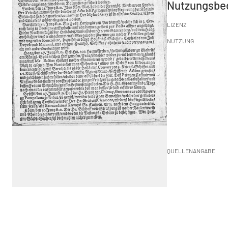
Nutzungsbe
LIZENZ
NUTZUNG
QUELLENANGABE