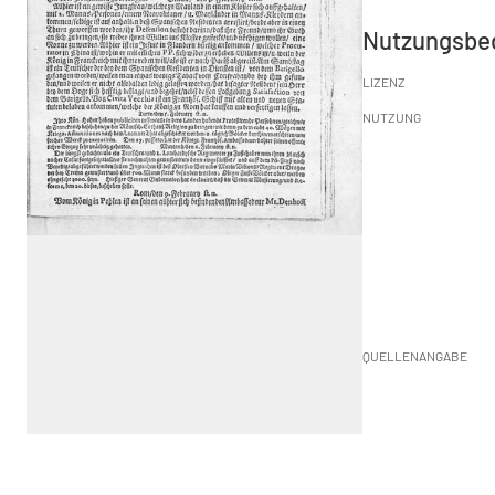
Nutzungsbe
LIZENZ
NUTZUNG
QUELLENANGABE