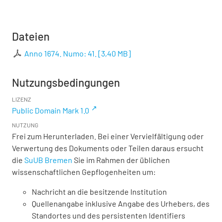
Dateien
Anno 1674. Numo: 41.
[
3,40 MB
]
Nutzungsbedingungen
LIZENZ
Public Domain Mark 1.0
NUTZUNG
Frei zum Herunterladen. Bei einer Vervielfältigung oder
Verwertung des Dokuments oder Teilen daraus ersucht
die
SuUB Bremen
Sie im Rahmen der üblichen
wissenschaftlichen Gepflogenheiten um:
Nachricht an die besitzende Institution
Quellenangabe inklusive Angabe des Urhebers, des
Standortes und des persistenten Identifiers