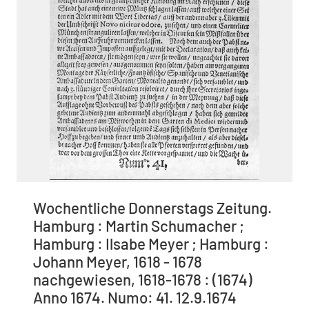
Wochentliche Donnerstags Zeitung.
Hamburg : Martin Schumacher ;
Hamburg : Ilsabe Meyer ; Hamburg :
Johann Meyer, 1618 - 1678
nachgewiesen, 1618-1678 : (1674)
Anno 1674. Numo: 41. 12.9.1674