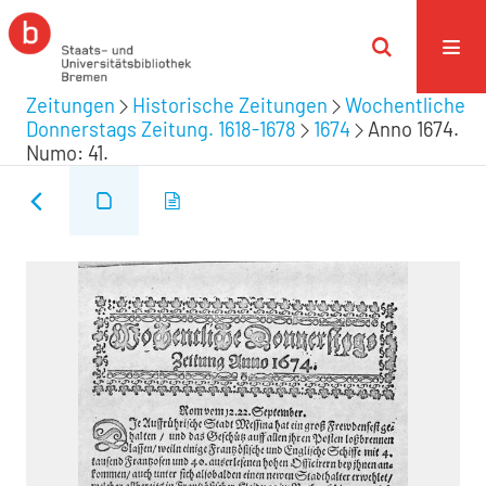
Zeitungen
Historische Zeitungen
Wochentliche
Donnerstags Zeitung. 1618-1678
1674
Anno 1674.
Numo: 41.