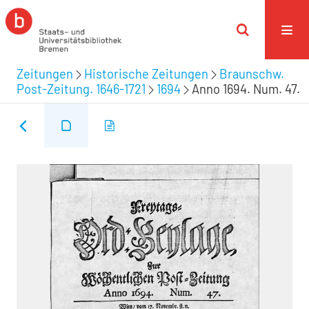
Zeitungen
Historische Zeitungen
Braunschw.
Post-Zeitung. 1646-1721
1694
Anno 1694. Num. 47.