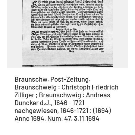
Braunschw. Post-Zeitung.
Braunschweig : Christoph Friedrich
Zilliger ; Braunschweig : Andreas
Duncker d.J., 1646 - 1721
nachgewiesen, 1646-1721 : (1694)
Anno 1694. Num. 47. 3.11.1694