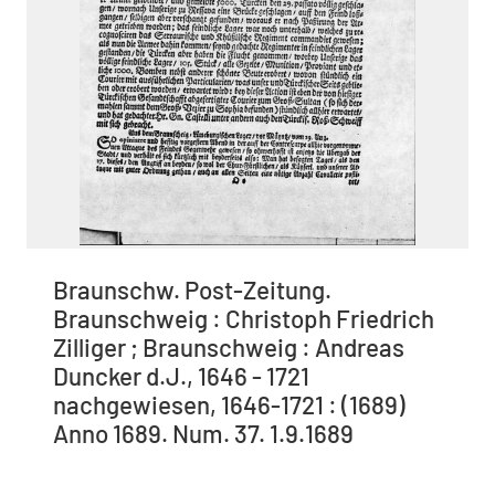
Braunschw. Post-Zeitung.
Braunschweig : Christoph Friedrich
Zilliger ; Braunschweig : Andreas
Duncker d.J., 1646 - 1721
nachgewiesen, 1646-1721 : (1689)
Anno 1689. Num. 37. 1.9.1689