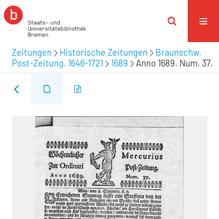
Zeitungen
Historische Zeitungen
Braunschw.
Post-Zeitung. 1646-1721
1689
Anno 1689. Num. 37.