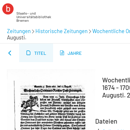
Zeitungen
Historische Zeitungen
Wochentliche Or
Augusti.
TITEL
JAHRE
Wochentli
1674 - 17
Augusti. 
Dateien