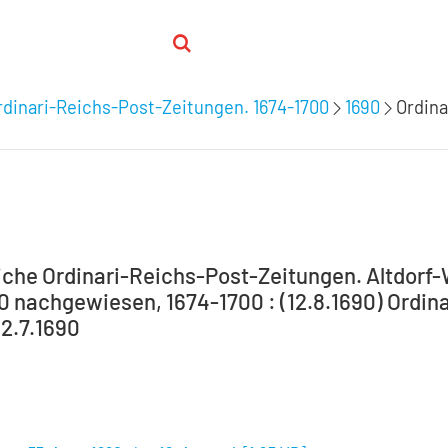
dinari-Reichs-Post-Zeitungen. 1674-1700
1690
Ordina
che Ordinari-Reichs-Post-Zeitungen. Altdorf
00 nachgewiesen, 1674-1700 : (12.8.1690) Ordina
22.7.1690