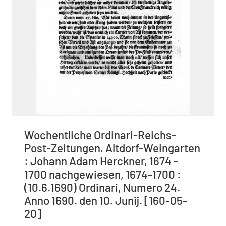
Wochentliche Ordinari-Reichs-
Post-Zeitungen. Altdorf-Weingarten
: Johann Adam Herckner, 1674 -
1700 nachgewiesen, 1674-1700 :
(10.6.1690) Ordinari, Numero 24.
Anno 1690. den 10. Junij. [160-05-
20]