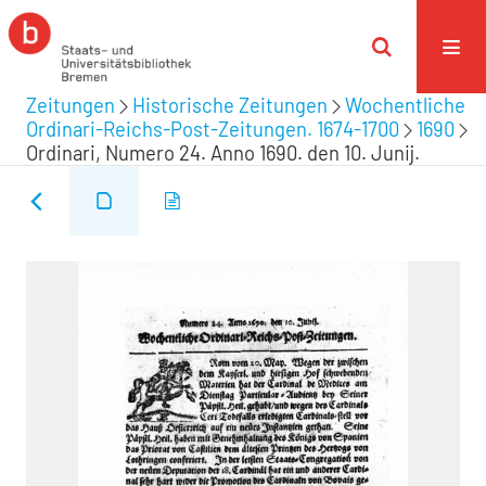
Zeitungen
Historische Zeitungen
Wochentliche
Ordinari-Reichs-Post-Zeitungen. 1674-1700
1690
Ordinari, Numero 24. Anno 1690. den 10. Junij.