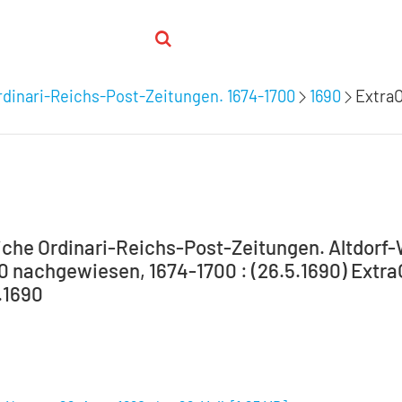
dinari-Reichs-Post-Zeitungen. 1674-1700
1690
ExtraO
che Ordinari-Reichs-Post-Zeitungen. Altdorf
00 nachgewiesen, 1674-1700 : (26.5.1690) Extra
.1690