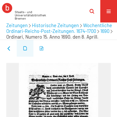
Zeitungen
Historische Zeitungen
Wochentliche
Ordinari-Reichs-Post-Zeitungen. 1674-1700
1690
Ordinari, Numero 15. Anno 1690. den 8. Aprill.