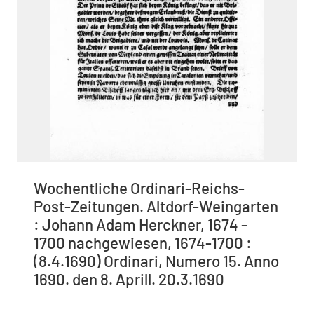
Wochentliche Ordinari-Reichs-
Post-Zeitungen. Altdorf-Weingarten
: Johann Adam Herckner, 1674 -
1700 nachgewiesen, 1674-1700 :
(8.4.1690) Ordinari, Numero 15. Anno
1690. den 8. Aprill. 20.3.1690