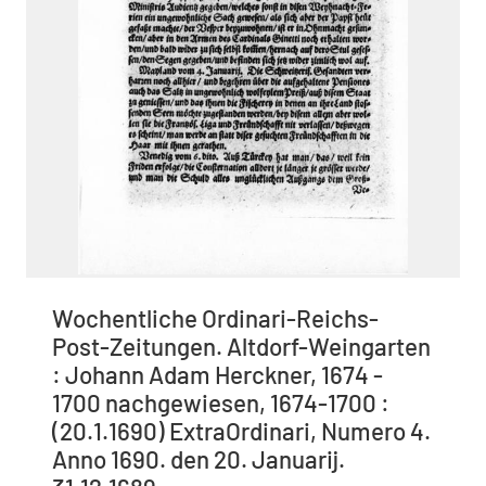
Wochentliche Ordinari-Reichs-
Post-Zeitungen. Altdorf-Weingarten
: Johann Adam Herckner, 1674 -
1700 nachgewiesen, 1674-1700 :
(20.1.1690) ExtraOrdinari, Numero 4.
Anno 1690. den 20. Januarij.