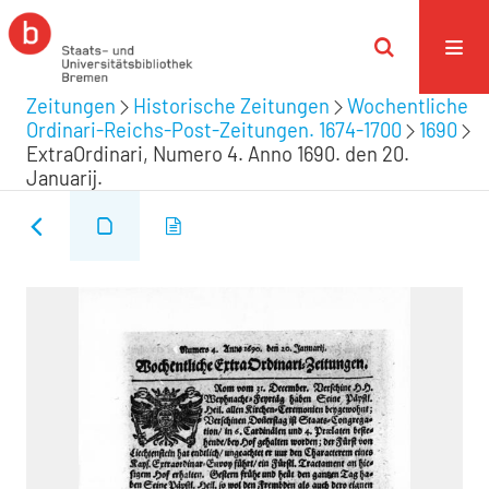
Zeitungen
Historische Zeitungen
Wochentliche
Ordinari-Reichs-Post-Zeitungen. 1674-1700
1690
ExtraOrdinari, Numero 4. Anno 1690. den 20.
Januarij.