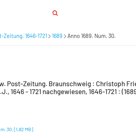
-Zeitung. 1646-1721
1689
Anno 1689. Num. 30.
. Post-Zeitung. Braunschweig : Christoph Frie
J., 1646 - 1721 nachgewiesen, 1646-1721 : (168
m. 30.
[
1,82 MB
]