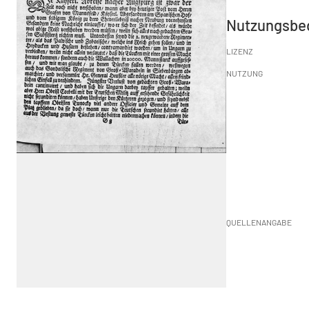
Nutzungsbe
LIZENZ
NUTZUNG
QUELLENANGABE