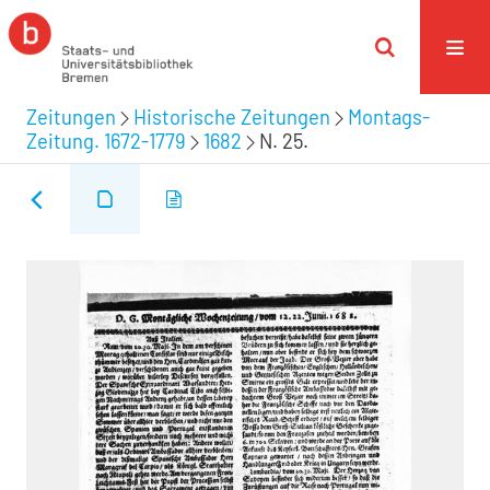
Zeitungen
Historische Zeitungen
Montags-
Zeitung. 1672-1779
1682
N. 25.