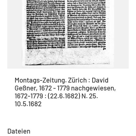
Montags-Zeitung. Zürich : David
Geßner, 1672 - 1779 nachgewiesen,
1672-1779 : (22.6.1682) N. 25.
10.5.1682
Dateien