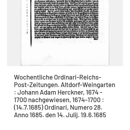
Wochentliche Ordinari-Reichs-
Post-Zeitungen. Altdorf-Weingarten
: Johann Adam Herckner, 1674 -
1700 nachgewiesen, 1674-1700 :
(14.7.1685) Ordinari, Numero 28.
Anno 1685. den 14. Julij. 19.6.1685