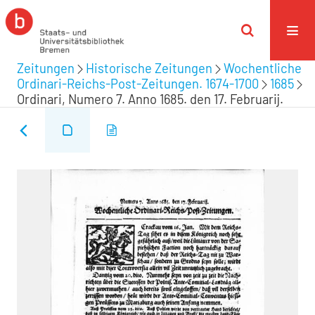
Zeitungen
Historische Zeitungen
Wochentliche
Ordinari-Reichs-Post-Zeitungen. 1674-1700
1685
Ordinari, Numero 7. Anno 1685. den 17. Februarij.