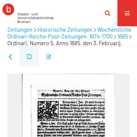
Zeitungen
Historische Zeitungen
Wochentliche
Ordinari-Reichs-Post-Zeitungen. 1674-1700
1685
Ordinari, Numero 5. Anno 1685. den 3. Februarij.