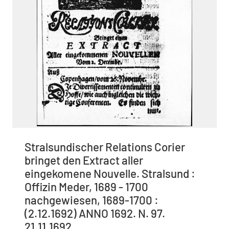
Stralsundischer Relations Corier
bringet den Extract aller
eingekomene Nouvelle. Stralsund :
Offizin Meder, 1689 - 1700
nachgewiesen, 1689-1700 :
(2.12.1692) ANNO 1692. N. 97.
21.11.1692