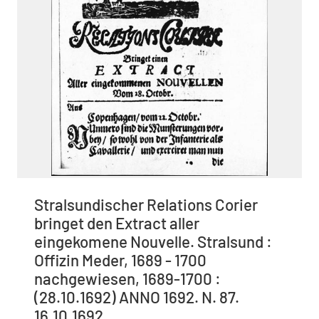
Stralsundischer Relations Corier
bringet den Extract aller
eingekomene Nouvelle. Stralsund :
Offizin Meder, 1689 - 1700
nachgewiesen, 1689-1700 :
(28.10.1692) ANNO 1692. N. 87.
16.10.1692