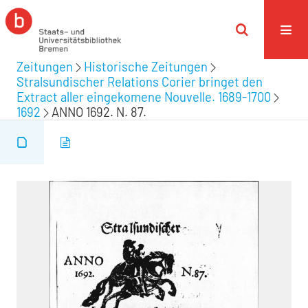
Zeitungen
Historische Zeitungen
Stralsundischer Relations Corier bringet den
Extract aller eingekomene Nouvelle. 1689-1700
1692
ANNO 1692. N. 87.