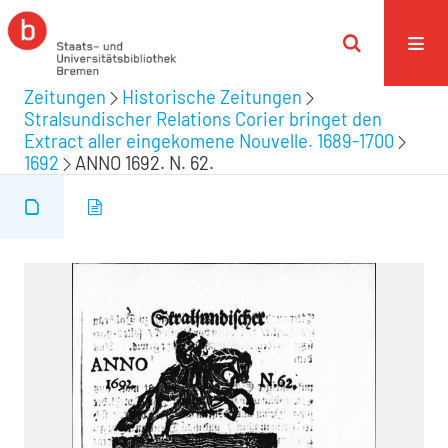
Zeitungen
Historische Zeitungen
Stralsundischer Relations Corier bringet den
Extract aller eingekomene Nouvelle. 1689-1700
1692
ANNO 1692. N. 62.