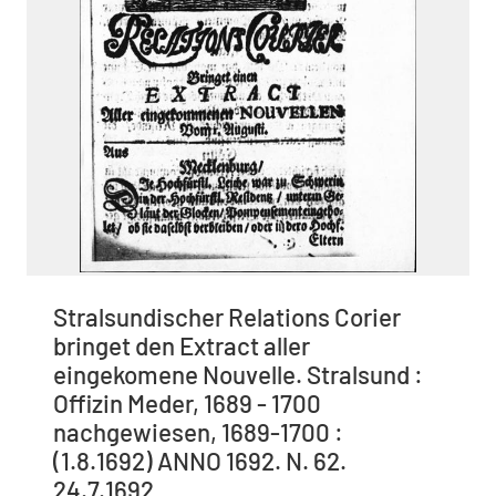
Stralsundischer Relations Corier
bringet den Extract aller
eingekomene Nouvelle. Stralsund :
Offizin Meder, 1689 - 1700
nachgewiesen, 1689-1700 :
(1.8.1692) ANNO 1692. N. 62.
24.7.1692