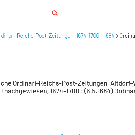
dinari-Reichs-Post-Zeitungen. 1674-1700
1684
Ordina
che Ordinari-Reichs-Post-Zeitungen. Altdorf
00 nachgewiesen, 1674-1700 : (6.5.1684) Ordinar