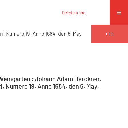
Detailsuche
ri, Numero 19. Anno 1684. den 6. May.
TITEL
-Weingarten : Johann Adam Herckner,
i, Numero 19. Anno 1684. den 6. May.