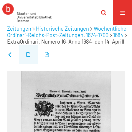
Zeitungen
Historische Zeitungen
Wochentliche
Ordinari-Reichs-Post-Zeitungen. 1674-1700
1684
ExtraOrdinari, Numero 16. Anno 1684. den 14. Aprill.