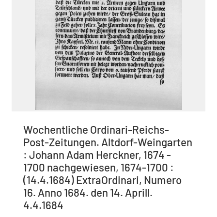
Wochentliche Ordinari-Reichs-
Post-Zeitungen. Altdorf-Weingarten
: Johann Adam Herckner, 1674 -
1700 nachgewiesen, 1674-1700 :
(14.4.1684) ExtraOrdinari, Numero
16. Anno 1684. den 14. Aprill.
4.4.1684